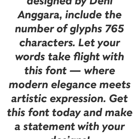
designed by Deni
Anggara, include the
number of glyphs 765
characters. Let your
words take flight with
this font — where
modern elegance meets
artistic expression. Get
this font today and make
a statement with your