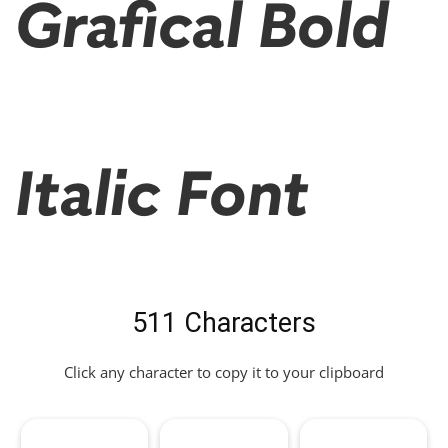
Grafical Bold
Italic Font
511 Characters
Click any character to copy it to your clipboard