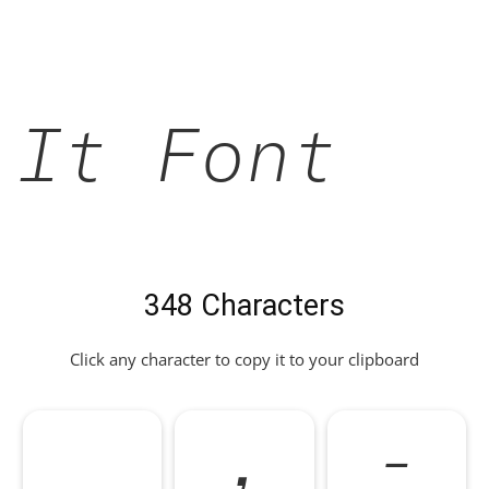
It Font
348 Characters
Click any character to copy it to your clipboard
,
-