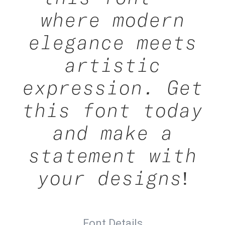
where modern
elegance meets
artistic
expression. Get
this font today
and make a
statement with
your designs!
Font Details