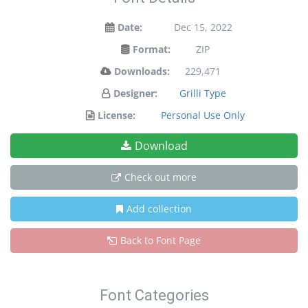
Date:
Dec 15, 2022
Format:
ZIP
Downloads:
229,471
Designer:
Grilli Type
License:
Personal Use Only
Download
Check out more
Add collection
Back to Font Page
Font Categories