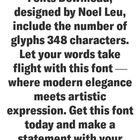
designed by Noel Leu,
include the number of
glyphs 348 characters.
Let your words take
flight with this font —
where modern elegance
meets artistic
expression. Get this font
today and make a
statement with your