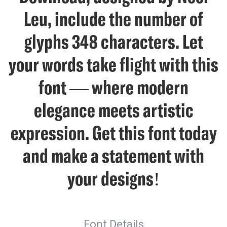
Leu, include the number of
glyphs 348 characters. Let
your words take flight with this
font — where modern
elegance meets artistic
expression. Get this font today
and make a statement with
your designs!
Font Details