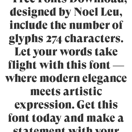
designed by Noel Leu,
include the number of
glyphs 274 characters.
Let your words take
flight with this font —
where modern elegance
meets artistic
expression. Get this
font today and make a
statement with your