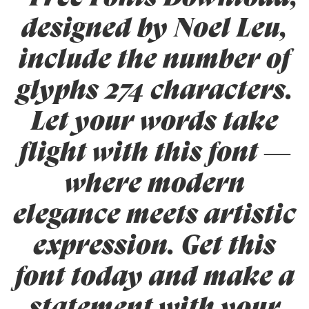
designed by Noel Leu,
include the number of
glyphs 274 characters.
Let your words take
flight with this font —
where modern
elegance meets artistic
expression. Get this
font today and make a
statement with your