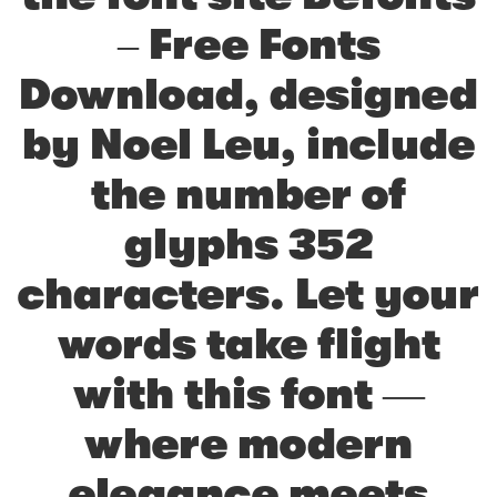
– Free Fonts
Download, designed
by Noel Leu, include
the number of
glyphs 352
characters. Let your
words take flight
with this font —
where modern
elegance meets