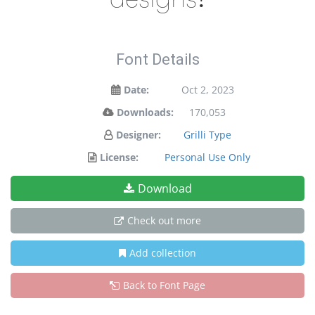
Font Details
Date:
Oct 2, 2023
Downloads:
170,053
Designer:
Grilli Type
License:
Personal Use Only
Download
Check out more
Add collection
Back to Font Page