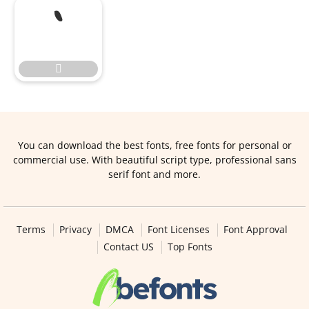


You can download the best fonts, free fonts for personal or
commercial use. With beautiful script type, professional sans
serif font and more.
Terms
Privacy
DMCA
Font Licenses
Font Approval
Contact US
Top Fonts