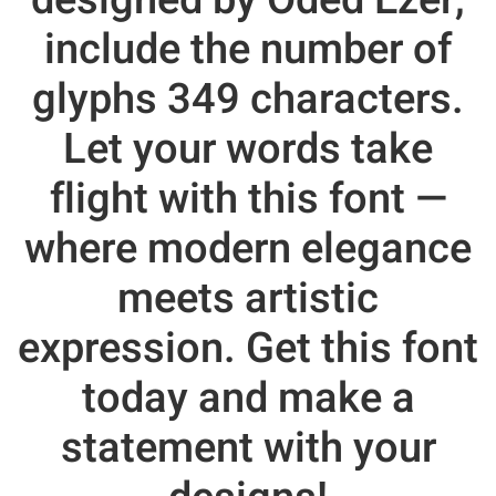
designed by Oded Ezer,
include the number of
glyphs 349 characters.
Let your words take
flight with this font —
where modern elegance
meets artistic
expression. Get this font
today and make a
statement with your