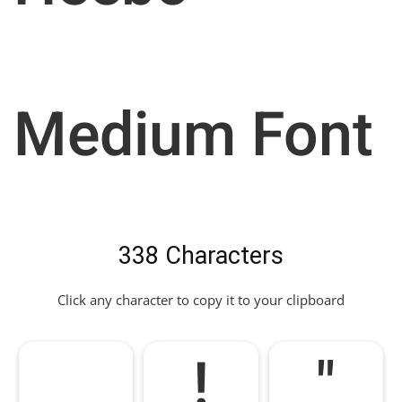
Medium Font
338 Characters
Click any character to copy it to your clipboard
!
"