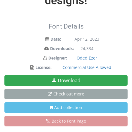
designs!
Font Details
Date:
Apr 12, 2023
Downloads:
24,334
Designer:
Oded Ezer
License:
Commercial Use Allowed
Download
Check out more
Add collection
Back to Font Page