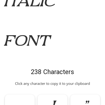
Italic
Font
238 Characters
Click any character to copy it to your clipboard