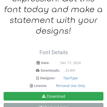
font today and make a
statement with your
designs!
Font Details
Date:
Dec 17, 2024
Downloads:
23,891
Designer:
TipoType
License:
Personal Use Only
Download