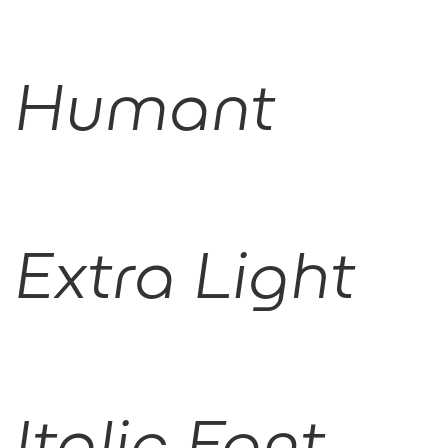
Humant
Extra Light