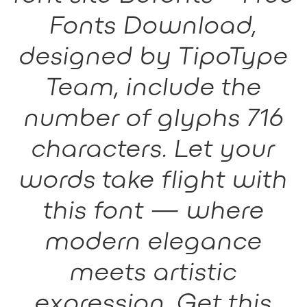
Fonts Download,
designed by TipoType
Team, include the
number of glyphs 716
characters. Let your
words take flight with
this font — where
modern elegance
meets artistic
expression. Get this