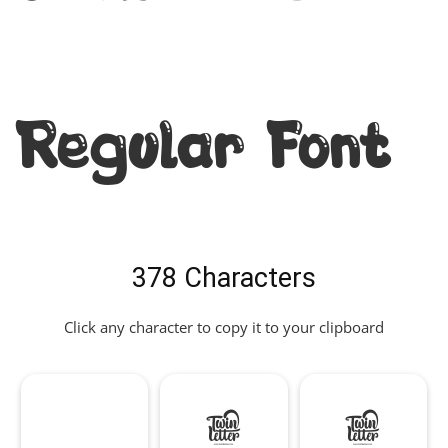
Regular Font
378 Characters
Click any character to copy it to your clipboard
!
"