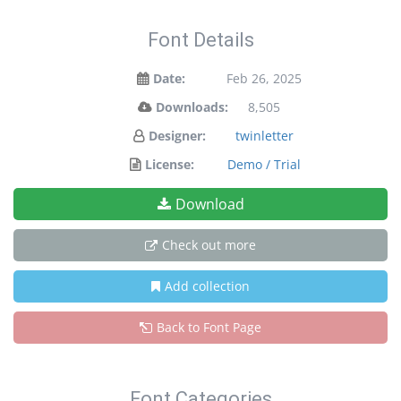
Font Details
Date:
Feb 26, 2025
Downloads:
8,505
Designer:
twinletter
License:
Demo / Trial
Download
Check out more
Add collection
Back to Font Page
Font Categories