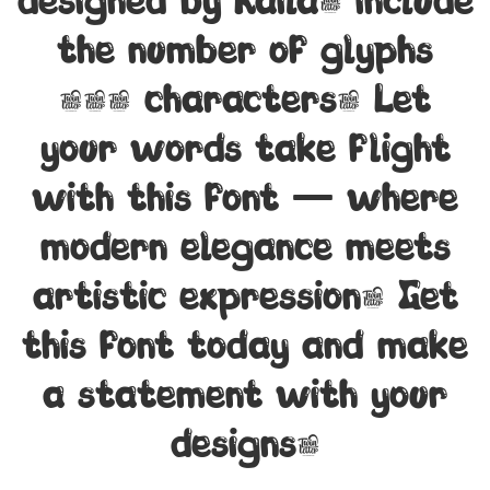
designed by Kaila, include
the number of glyphs
392 characters. Let
your words take flight
with this font — where
modern elegance meets
artistic expression. Get
this font today and make
a statement with your
designs!