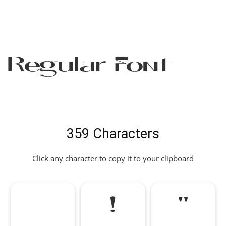
Regular Font
359 Characters
Click any character to copy it to your clipboard
!
"