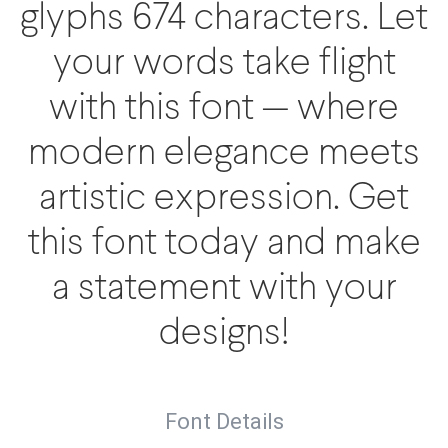
glyphs 674 characters. Let
your words take flight
with this font — where
modern elegance meets
artistic expression. Get
this font today and make
a statement with your
designs!
Font Details