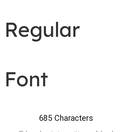
Regular
Font
685 Characters