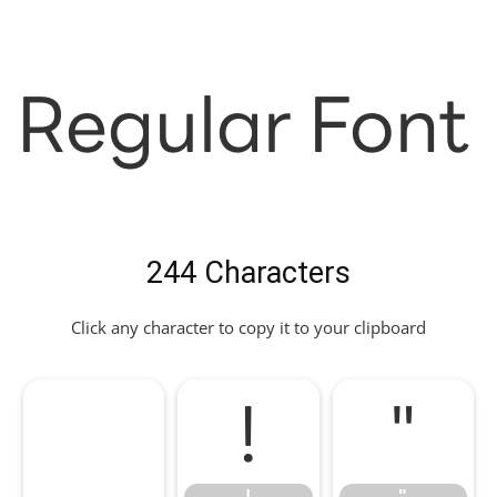
Regular Font
244 Characters
Click any character to copy it to your clipboard
!
"
!
"