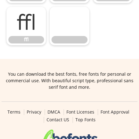
ﬄ
ﬄ
You can download the best fonts, free fonts for personal or
commercial use. With beautiful script type, professional sans
serif font and more.
Terms
Privacy
DMCA
Font Licenses
Font Approval
Contact US
Top Fonts