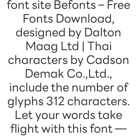
font site Befonts – Free
Fonts Download,
designed by Dalton
Maag Ltd | Thai
characters by Cadson
Demak Co.,Ltd.,
include the number of
glyphs 312 characters.
Let your words take
flight with this font —