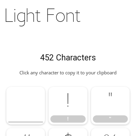
Light Font
452 Characters
Click any character to copy it to your clipboard
!
"
!
"