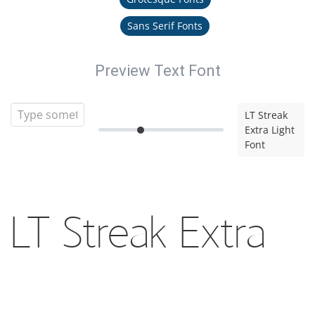
Sans Serif Fonts
Preview Text Font
LT Streak
Extra Light
Font
LT Streak Extra