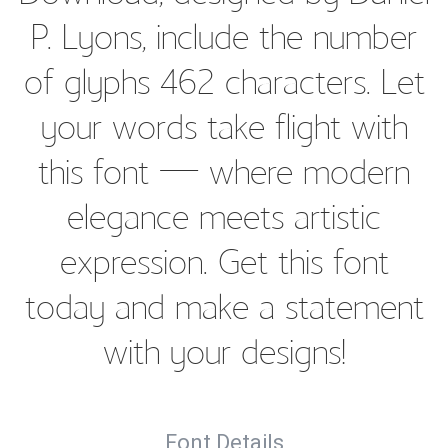
P. Lyons, include the number
of glyphs 462 characters. Let
your words take flight with
this font — where modern
elegance meets artistic
expression. Get this font
today and make a statement
with your designs!
Font Details