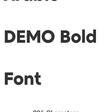
DEMO Bold
Font