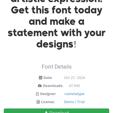
Get this font today
and make a
statement with your
designs!
Font Details
Date:
Oct 27, 2024
Downloads:
47,949
Designer:
namelatype
License:
Demo / Trial