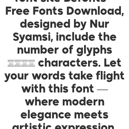
Free Fonts Download,
designed by Nur
Syamsi, include the
number of glyphs
1195 characters. Let
your words take flight
with this font —
where modern
elegance meets
artistic expression.