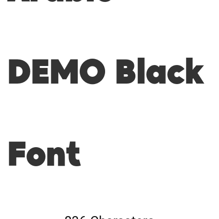
DEMO Black
Font