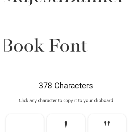
Book Font
378 Characters
Click any character to copy it to your clipboard
!
"