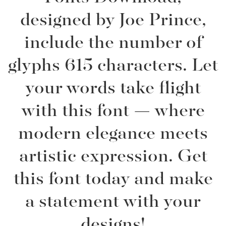
designed by Joe Prince,
include the number of
glyphs 615 characters. Let
your words take flight
with this font — where
modern elegance meets
artistic expression. Get
this font today and make
a statement with your
designs!