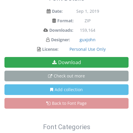
Date:
Sep 1, 2019
Format:
ZIP
Downloads:
159,164
Designer:
guxjohn
License:
Personal Use Only
Download
Check out more
Add collection
Back to Font Page
Font Categories