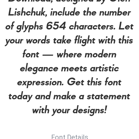
Lishchuk, include the number
of glyphs 654 characters. Let
your words take flight with this
font — where modern
elegance meets artistic
expression. Get this font
today and make a statement
with your designs!
Font Details