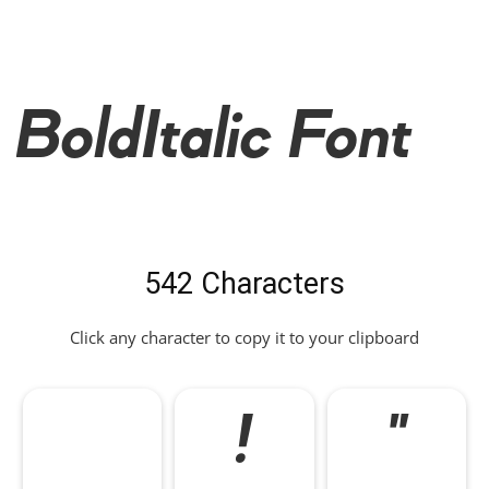
BoldItalic Font
542 Characters
Click any character to copy it to your clipboard
!
"