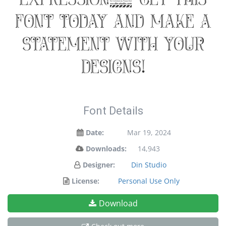
font today and make a
statement with your
designs!
Font Details
Date:
Mar 19, 2024
Downloads:
14,943
Designer:
Din Studio
License:
Personal Use Only
Download