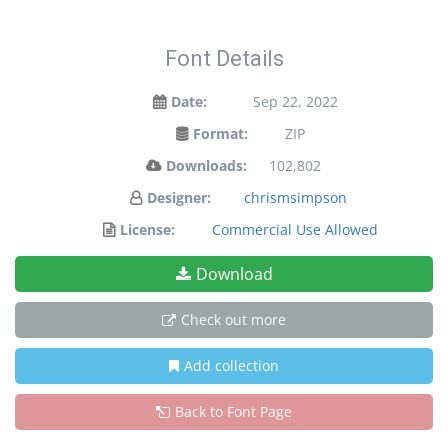
Font Details
Date:
Sep 22, 2022
Format:
ZIP
Downloads:
102,802
Designer:
chrismsimpson
License:
Commercial Use Allowed
Download
Check out more
Add collection
Back to Font Page