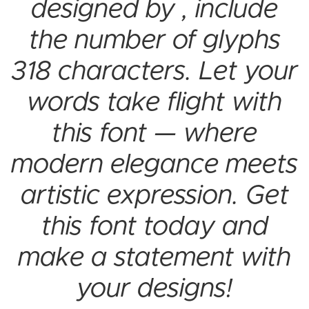
designed by , include
the number of glyphs
318 characters. Let your
words take flight with
this font — where
modern elegance meets
artistic expression. Get
this font today and
make a statement with
your designs!