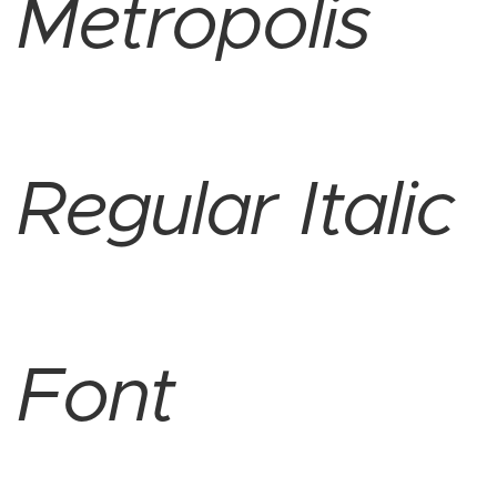
Metropolis
Regular Italic
Font