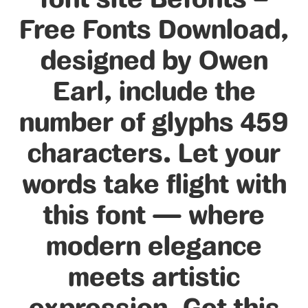
Free Fonts Download,
designed by Owen
Earl, include the
number of glyphs 459
characters. Let your
words take flight with
this font — where
modern elegance
meets artistic
expression. Get this