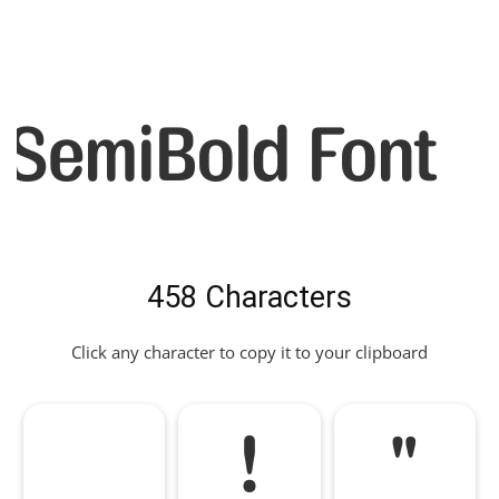
SemiBold Font
458 Characters
Click any character to copy it to your clipboard
!
"