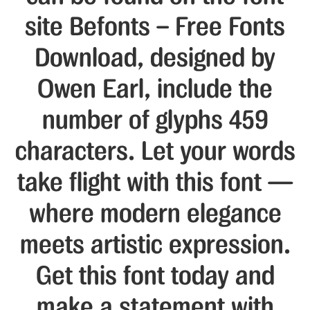
site Befonts – Free Fonts
Download, designed by
Owen Earl, include the
number of glyphs 459
characters. Let your words
take flight with this font —
where modern elegance
meets artistic expression.
Get this font today and
make a statement with