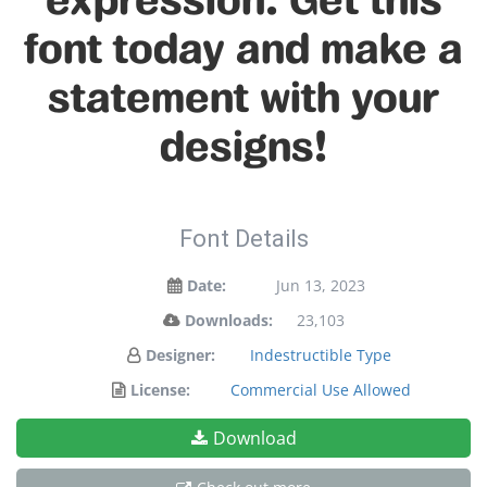
font today and make a
statement with your
designs!
Font Details
Date:
Jun 13, 2023
Downloads:
23,103
Designer:
Indestructible Type
License:
Commercial Use Allowed
Download