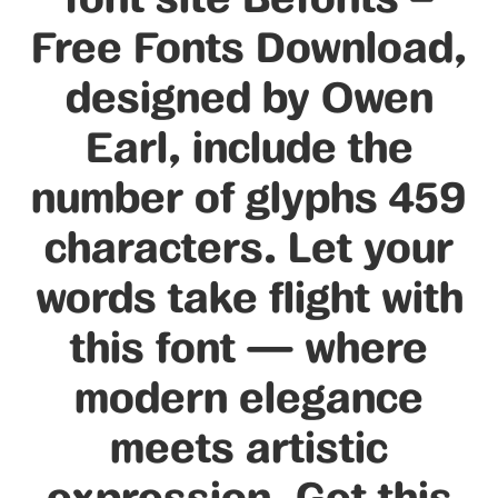
Free Fonts Download,
designed by Owen
Earl, include the
number of glyphs 459
characters. Let your
words take flight with
this font — where
modern elegance
meets artistic
expression. Get this