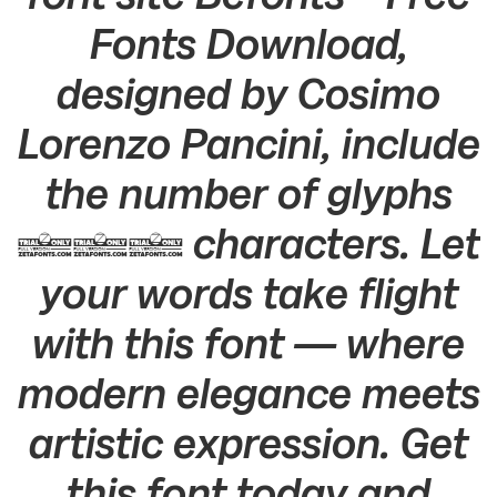
Fonts Download,
designed by Cosimo
Lorenzo Pancini, include
the number of glyphs
661 characters. Let
your words take flight
with this font — where
modern elegance meets
artistic expression. Get
this font today and