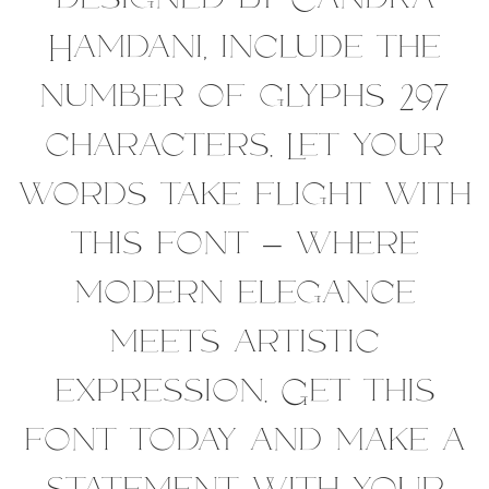
designed by Candra
Hamdani, include the
number of glyphs 297
characters. Let your
words take flight with
this font — where
modern elegance
meets artistic
expression. Get this
font today and make a