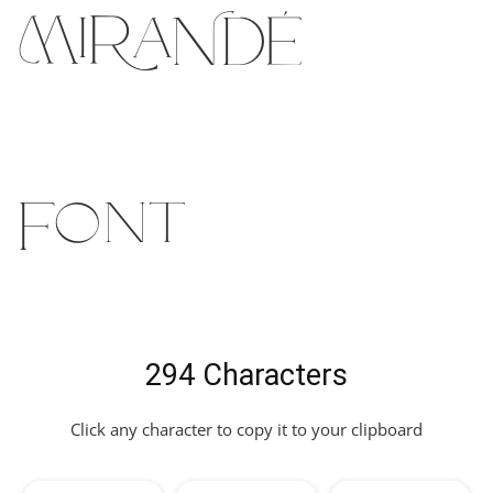
Mirande
Font
294 Characters
Click any character to copy it to your clipboard