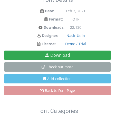
Date:
Feb 3, 2021
Format:
OTF
Downloads:
22,130
Designer:
Nasir Udin
License:
Demo / Trial
Download
Check out more
Add collection
Back to Font Page
Font Categories