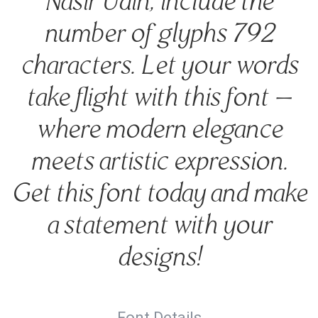
Nasir Udin, include the
number of glyphs 792
characters. Let your words
take flight with this font —
where modern elegance
meets artistic expression.
Get this font today and make
a statement with your
designs!
Font Details