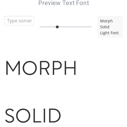
Preview Text Font
Morph
Solid
Light Font
Morph
Solid