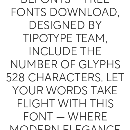
Befonts – Free
Fonts Download,
designed by
TipoType Team,
include the
number of glyphs
528 characters. Let
your words take
flight with this
font — where