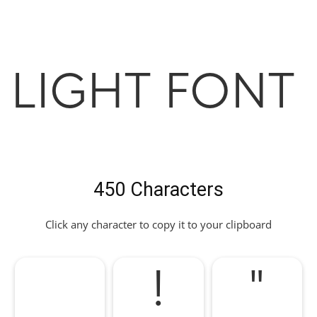
Light Font
450 Characters
Click any character to copy it to your clipboard
!
"