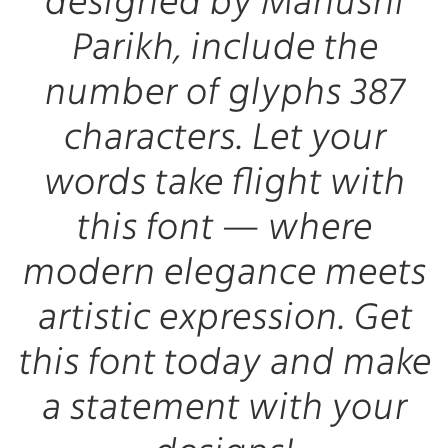
designed by Manushi
Parikh, include the
number of glyphs 387
characters. Let your
words take flight with
this font — where
modern elegance meets
artistic expression. Get
this font today and make
a statement with your