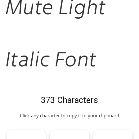
Mute Light
Italic Font
373 Characters
Click any character to copy it to your clipboard