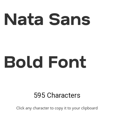
Nata Sans
Bold Font
595 Characters
Click any character to copy it to your clipboard