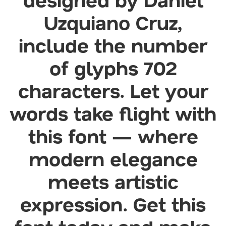
designed by Daniel
Uzquiano Cruz,
include the number
of glyphs 702
characters. Let your
words take flight with
this font — where
modern elegance
meets artistic
expression. Get this