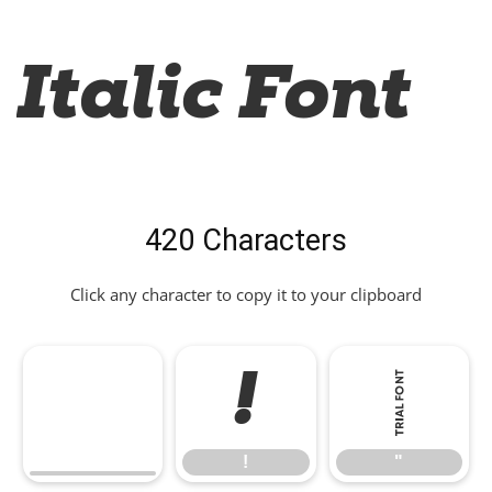
Italic Font
420 Characters
Click any character to copy it to your clipboard
!
"
!
"