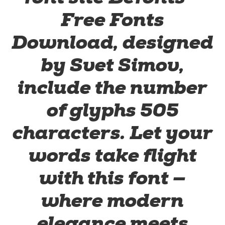
Free Fonts
Download, designed
by Svet Simov,
include the number
of glyphs 505
characters. Let your
words take flight
with this font —
where modern
elegance meets