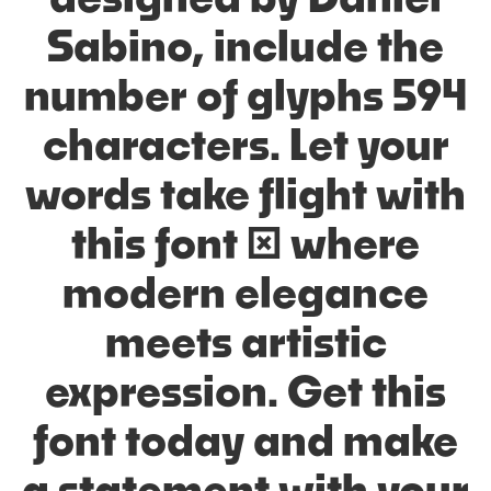
designed by Daniel
Sabino, include the
number of glyphs 594
characters. Let your
words take flight with
this font — where
modern elegance
meets artistic
expression. Get this
font today and make