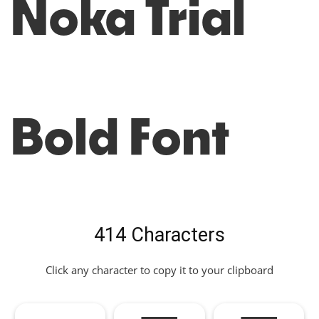
Noka Trial
Bold Font
414 Characters
Click any character to copy it to your clipboard