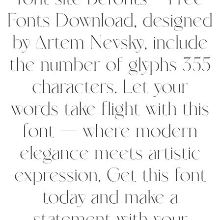
Fonts Download, designed
by Artem Nevsky, include
the number of glyphs 355
characters. Let your
words take flight with this
font — where modern
elegance meets artistic
expression. Get this font
today and make a
statement with your