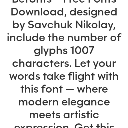
Download, designed
by Savchuk Nikolay,
include the number of
glyphs 1007
characters. Let your
words take flight with
this font — where
modern elegance
meets artistic
expression. Get this