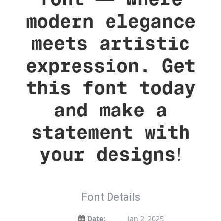
modern elegance
meets artistic
expression. Get
this font today
and make a
statement with
your designs!
Font Details
Date:
Jan 2, 2025