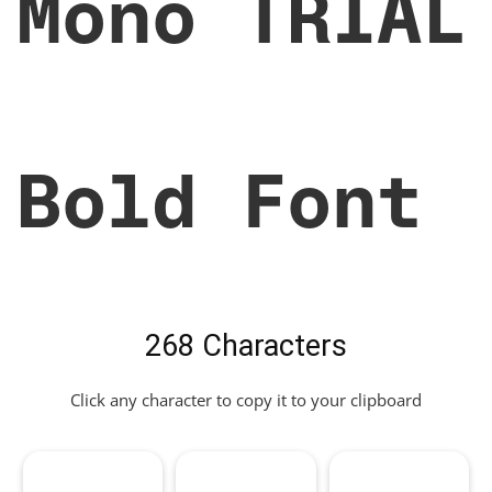
Mono TRIAL
Bold Font
268 Characters
Click any character to copy it to your clipboard