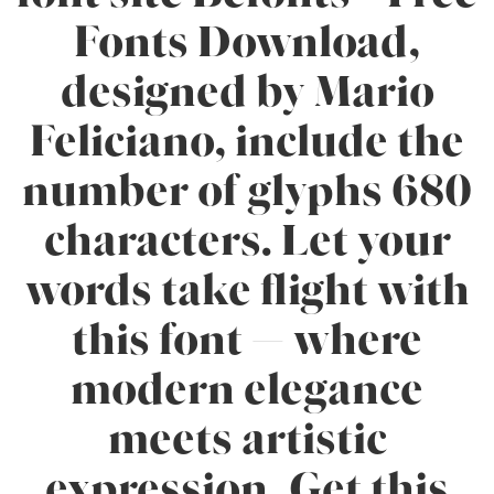
Fonts Download,
designed by Mario
Feliciano, include the
number of glyphs 680
characters. Let your
words take flight with
this font — where
modern elegance
meets artistic
expression. Get this