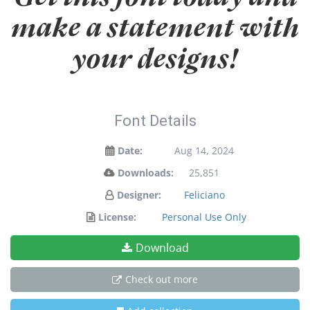
make a statement with
your designs!
Font Details
Date:
Aug 14, 2024
Downloads:
25,851
Designer:
Feliciano
License:
Personal Use Only
Download
Check out more