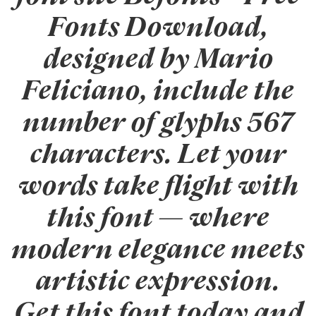
Fonts Download,
designed by Mario
Feliciano, include the
number of glyphs 567
characters. Let your
words take flight with
this font — where
modern elegance meets
artistic expression.
Get this font today and