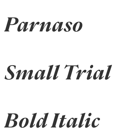
Parnaso
Small Trial
Bold Italic