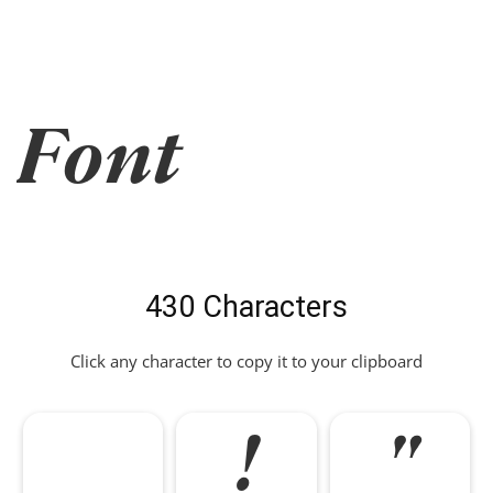
Font
430 Characters
Click any character to copy it to your clipboard
!
"