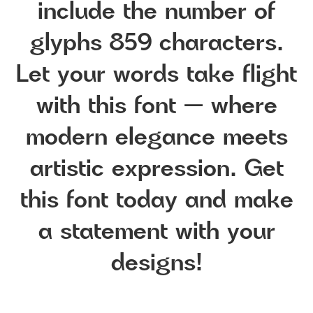
include the number of
glyphs 859 characters.
Let your words take flight
with this font — where
modern elegance meets
artistic expression. Get
this font today and make
a statement with your
designs!