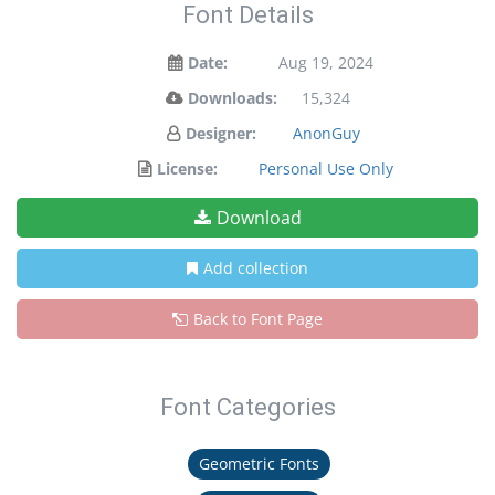
Font Details
Date:
Aug 19, 2024
Downloads:
15,324
Designer:
AnonGuy
License:
Personal Use Only
Download
Add collection
Back to Font Page
Font Categories
Geometric Fonts