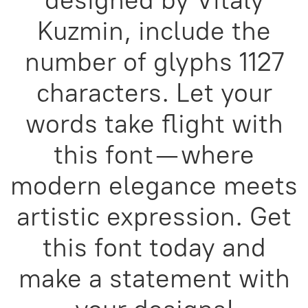
designed by Vitaly
Kuzmin, include the
number of glyphs 1127
characters. Let your
words take flight with
this font — where
modern elegance meets
artistic expression. Get
this font today and
make a statement with