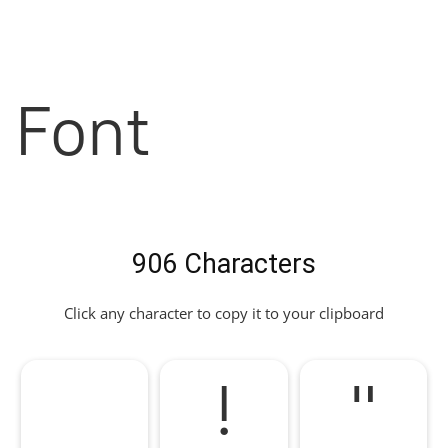
Font
906 Characters
Click any character to copy it to your clipboard
!
"