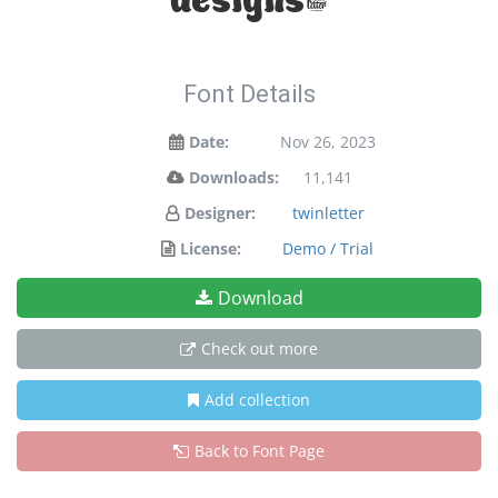
Font Details
Date:
Nov 26, 2023
Downloads:
11,141
Designer:
twinletter
License:
Demo / Trial
Download
Check out more
Add collection
Back to Font Page