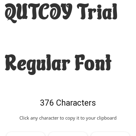
QUTCOY Trial
Regular Font
376 Characters
Click any character to copy it to your clipboard