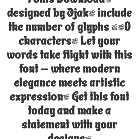
designed by Ojak, include
the number of glyphs 390
characters. Let your
words take flight with this
font — where modern
elegance meets artistic
expression. Get this font
today and make a
statement with your
designs!