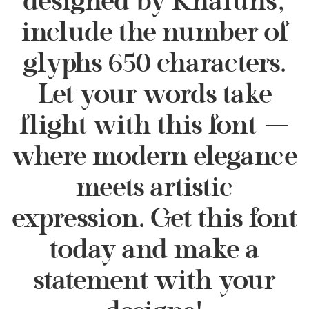
designed by Khaiuns,
include the number of
glyphs 650 characters.
Let your words take
flight with this font —
where modern elegance
meets artistic
expression. Get this font
today and make a
statement with your