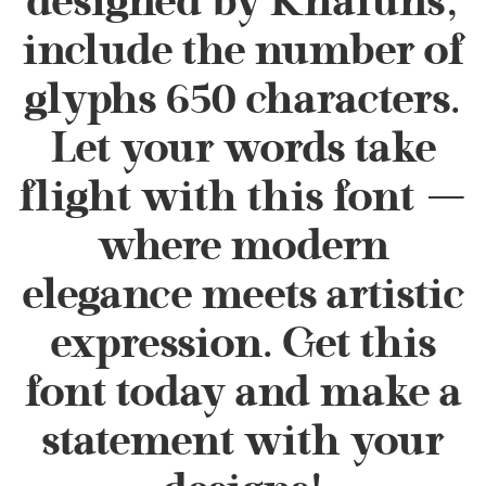
designed by Khaiuns,
include the number of
glyphs 650 characters.
Let your words take
flight with this font —
where modern
elegance meets artistic
expression. Get this
font today and make a
statement with your