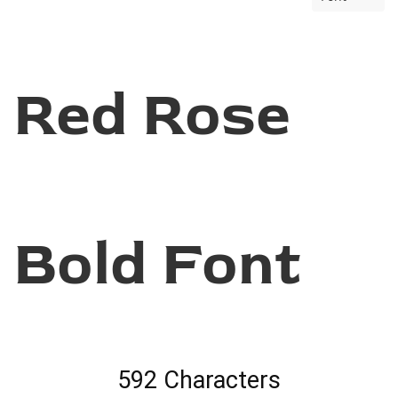
Red Rose
Bold Font
592 Characters