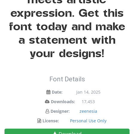
expression. Get this
font today and make
a statement with
your designs!
Font Details
Date:
Jan 14, 2025
Downloads:
17,453
Designer:
zeenesia
License:
Personal Use Only