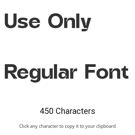
Use Only
Regular Font
450 Characters
Click any character to copy it to your clipboard