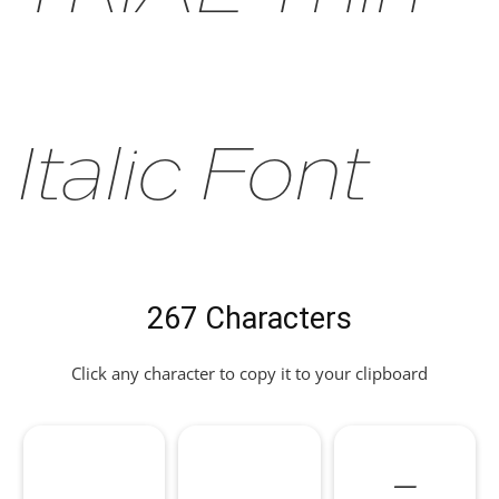
Italic Font
267 Characters
Click any character to copy it to your clipboard
,
-