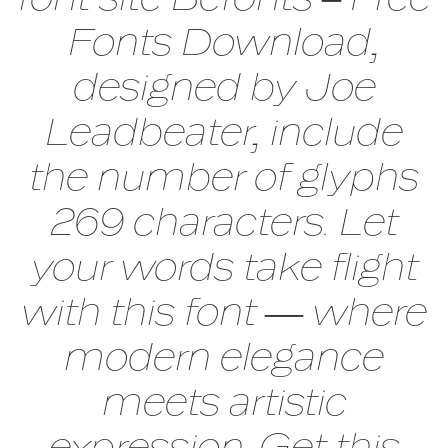
Fonts Download,
designed by Joe
Leadbeater, include
the number of glyphs
269 characters. Let
your words take flight
with this font — where
modern elegance
meets artistic
expression. Get this