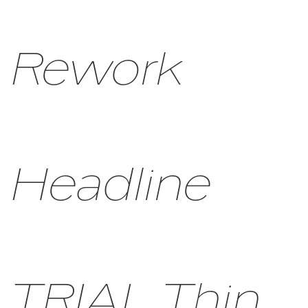
Rework
Headline
TRIAL Thin