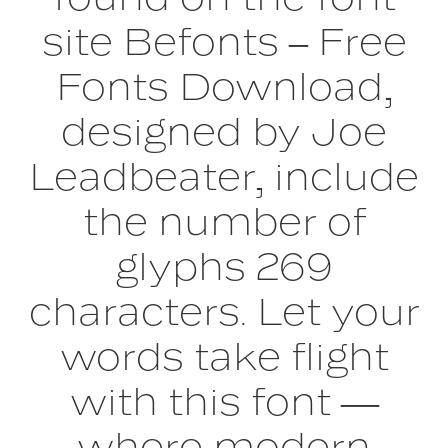
site Befonts – Free
Fonts Download,
designed by Joe
Leadbeater, include
the number of
glyphs 269
characters. Let your
words take flight
with this font —
where modern