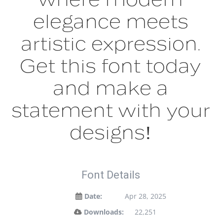
elegance meets
artistic expression.
Get this font today
and make a
statement with your
designs!
Font Details
Date:
Apr 28, 2025
Downloads:
22,251