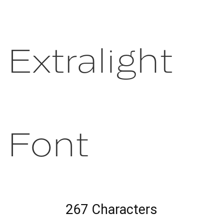
Extralight
Font
267 Characters