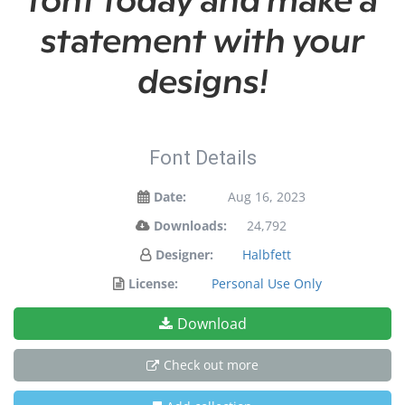
statement with your
designs!
Font Details
Date:
Aug 16, 2023
Downloads:
24,792
Designer:
Halbfett
License:
Personal Use Only
Download
Check out more