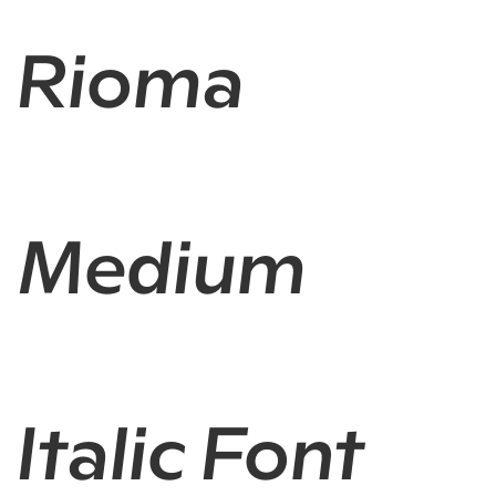
Rioma
Medium
Italic Font