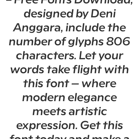
designed by Deni
Anggara, include the
number of glyphs 806
characters. Let your
words take flight with
this font — where
modern elegance
meets artistic
expression. Get this
font today and make a